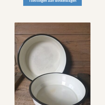
Toevoegen aan winkelwagen