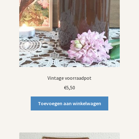
Vintage voorraadpot
€
5,50
Toevoegen aan winkelwagen