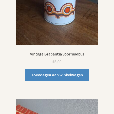
Vintage Brabantia voorraadbus
€
6,00
Toevoegen aan winkelwagen