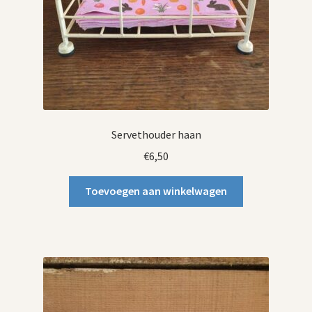
Servethouder haan
€
6,50
Toevoegen aan winkelwagen