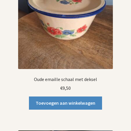
Oude emaille schaal met deksel
€
9,50
Toevoegen aan winkelwagen