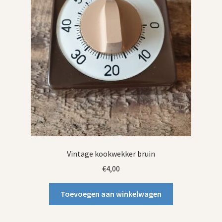
Vintage kookwekker bruin
€
4,00
Toevoegen aan winkelwagen