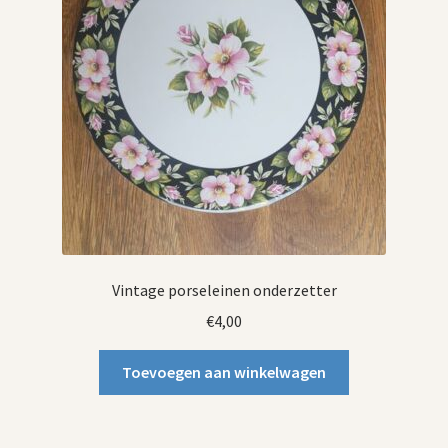
Vintage porseleinen onderzetter
€
4,00
Toevoegen aan winkelwagen