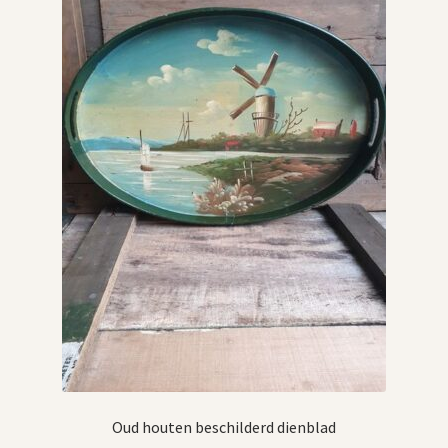
Oud houten beschilderd dienblad