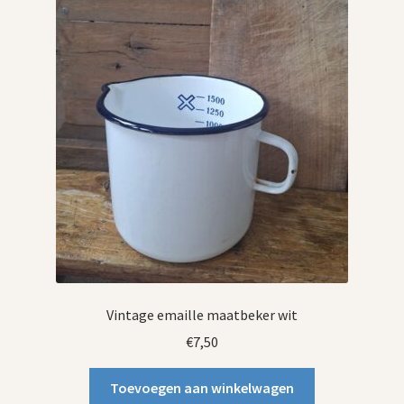
Vintage emaille maatbeker wit
€
7,50
Toevoegen aan winkelwagen