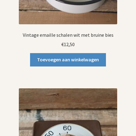
Vintage emaille schalen wit met bruine bies
€
12,50
Toevoegen aan winkelwagen