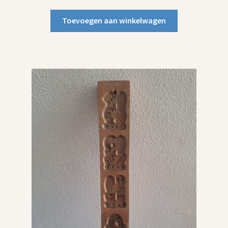
Toevoegen aan winkelwagen