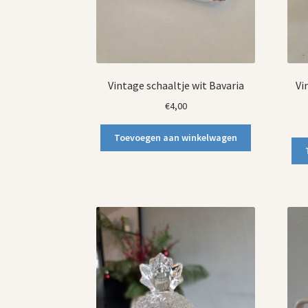
Vintage schaaltje wit Bavaria
Vi
€
4,00
Toevoegen aan winkelwagen