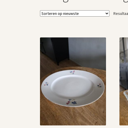
Resultaa