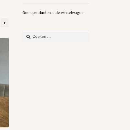
Geen producten in de winkelwagen.
Zoeken
naar: