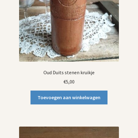
Oud Duits stenen kruikje
€
5,00
Toevoegen aan winkelwagen