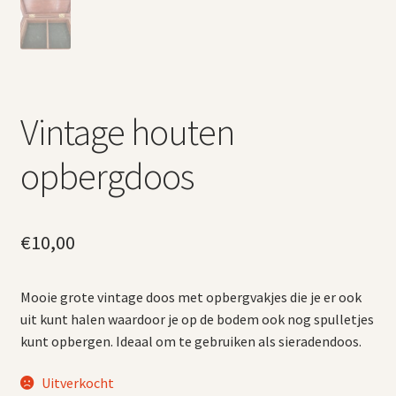
Vintage houten
opbergdoos
€
10,00
Mooie grote vintage doos met opbergvakjes die je er ook
uit kunt halen waardoor je op de bodem ook nog spulletjes
kunt opbergen. Ideaal om te gebruiken als sieradendoos.
Uitverkocht