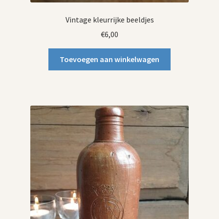
Vintage kleurrijke beeldjes
€
6,00
Toevoegen aan winkelwagen