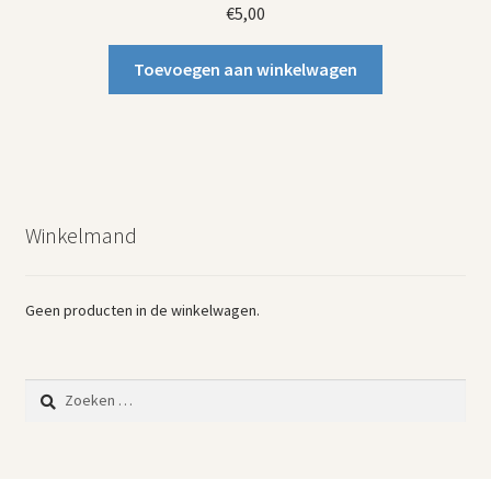
€
5,00
Toevoegen aan winkelwagen
Winkelmand
Geen producten in de winkelwagen.
Zoeken
naar: