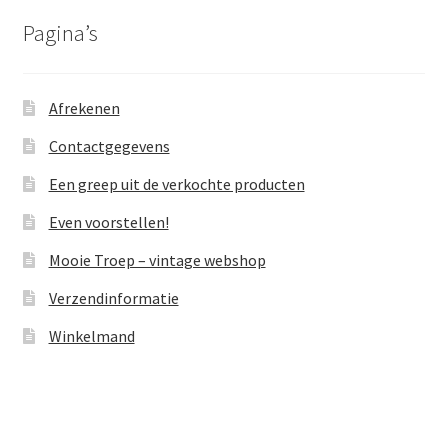
Pagina’s
Afrekenen
Contactgegevens
Een greep uit de verkochte producten
Even voorstellen!
Mooie Troep – vintage webshop
Verzendinformatie
Winkelmand