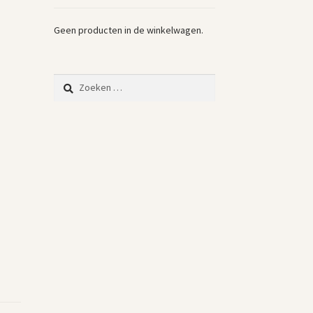
Geen producten in de winkelwagen.
Zoeken
naar: