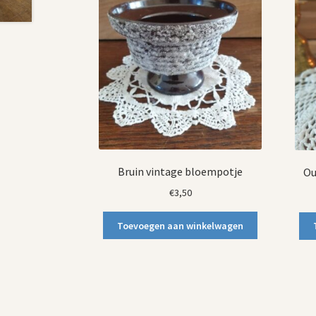
Bruin vintage bloempotje
Ou
€
3,50
Toevoegen aan winkelwagen