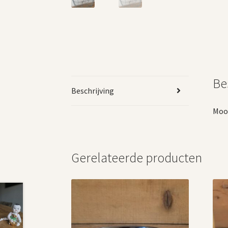
Be
Beschrijving
Mooi
Gerelateerde producten