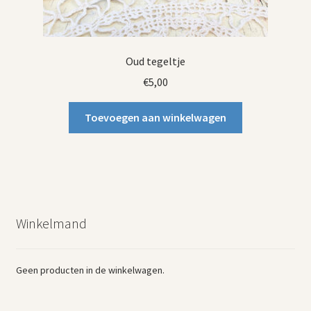
Oud tegeltje
€
5,00
Toevoegen aan winkelwagen
Winkelmand
Geen producten in de winkelwagen.