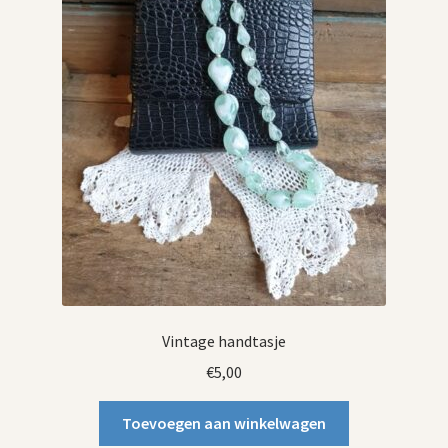
Vintage handtasje
€
5,00
Toevoegen aan winkelwagen