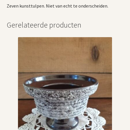
Zeven kunsttulpen. Niet van echt te onderscheiden.
Gerelateerde producten