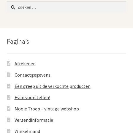
Zoeken
naar:
Pagina’s
Afrekenen
Contactgegevens
Een greep uit de verkochte producten
Even voorstellen!
Mooie Troep – vintage webshop
Verzendinformatie
Winkelmand