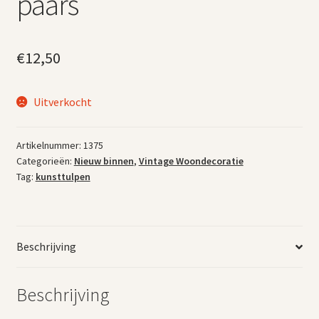
paars
€
12,50
Uitverkocht
Artikelnummer:
1375
Categorieën:
Nieuw binnen
,
Vintage Woondecoratie
Tag:
kunsttulpen
Beschrijving
Beschrijving