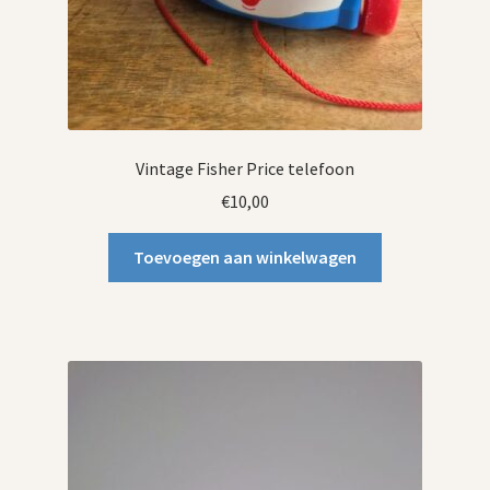
Vintage Fisher Price telefoon
€
10,00
Toevoegen aan winkelwagen