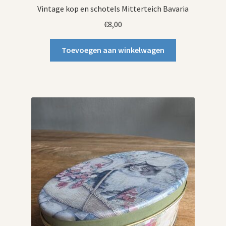
Vintage kop en schotels Mitterteich Bavaria
€
8,00
Toevoegen aan winkelwagen