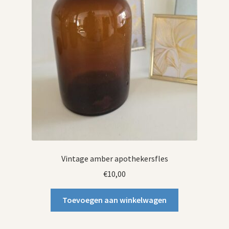
Vintage amber apothekersfles
€
10,00
Toevoegen aan winkelwagen