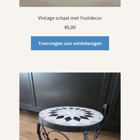
Vintage schaal met fruitdecor
€
5,00
Toevoegen aan winkelwagen