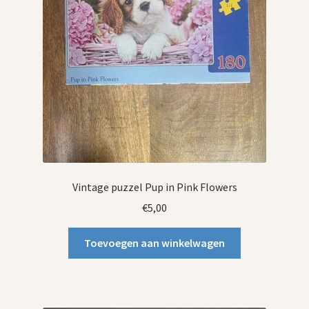
Vintage puzzel Pup in Pink Flowers
€
5,00
Toevoegen aan winkelwagen