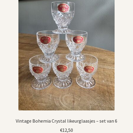
Vintage Bohemia Crystal likeurglaasjes – set van 6
€
12,50