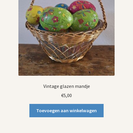
Vintage glazen mandje
€
5,00
Toevoegen aan winkelwagen