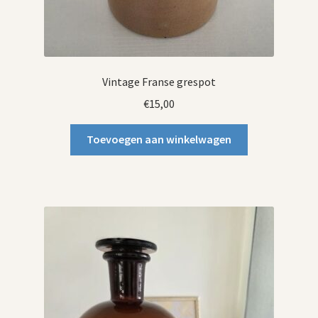
Vintage Franse grespot
€
15,00
Toevoegen aan winkelwagen