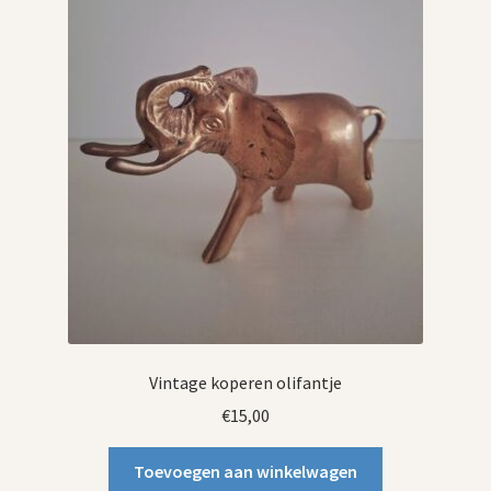
Vintage koperen olifantje
€
15,00
Toevoegen aan winkelwagen