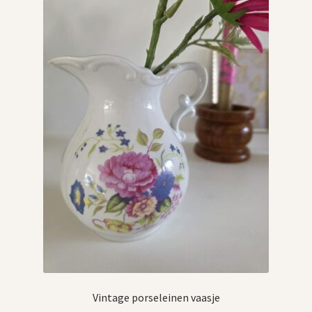
Vintage porseleinen vaasje