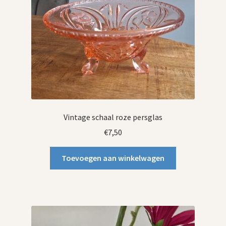
Vintage schaal roze persglas
€
7,50
Toevoegen aan winkelwagen