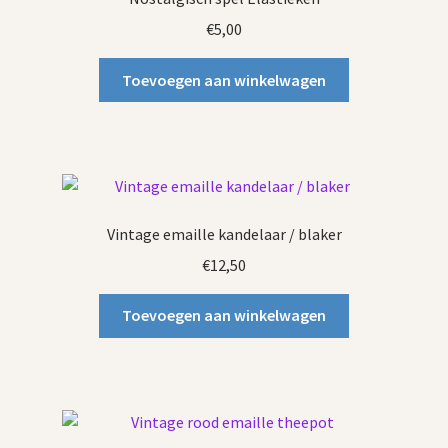
€
5,00
Toevoegen aan winkelwagen
Vintage emaille kandelaar / blaker
€
12,50
Toevoegen aan winkelwagen