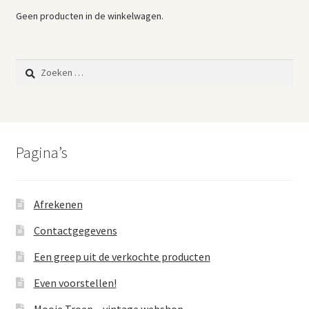
Geen producten in de winkelwagen.
Zoeken
naar:
Pagina’s
Afrekenen
Contactgegevens
Een greep uit de verkochte producten
Even voorstellen!