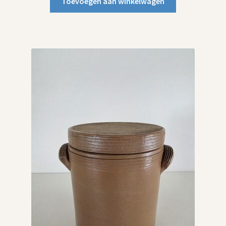
Toevoegen aan winkelwagen