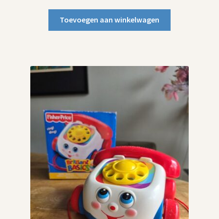
Toevoegen aan winkelwagen