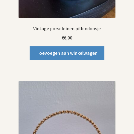
Vintage porseleinen pillendoosje
€
6,00
Toevoegen aan winkelwagen