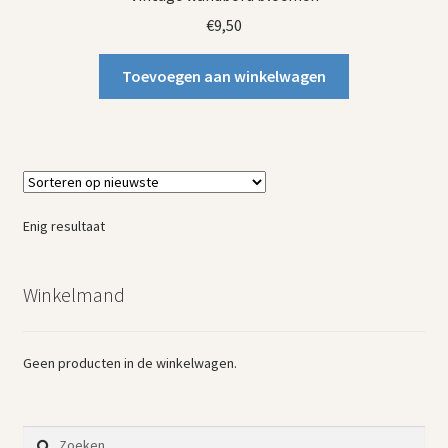
€
9,50
Toevoegen aan winkelwagen
Enig resultaat
Winkelmand
Geen producten in de winkelwagen.
Zoeken