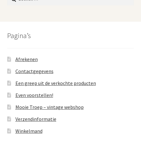
naar:
Pagina’s
Afrekenen
Contactgegevens
Een greep uit de verkochte producten
Even voorstellen!
Mooie Troep – vintage webshop
Verzendinformatie
Winkelmand