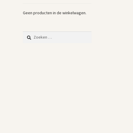
Geen producten in de winkelwagen.
Zoeken
naar: