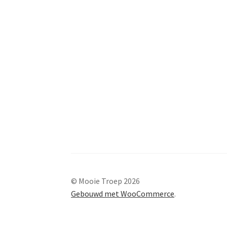
© Mooie Troep 2026
Gebouwd met WooCommerce
.