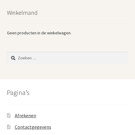
nieuwste
Winkelmand
Geen producten in de winkelwagen.
Zoeken
naar:
Pagina’s
Afrekenen
Contactgegevens