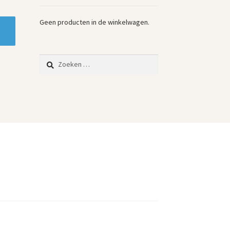
Geen producten in de winkelwagen.
Zoeken
naar: