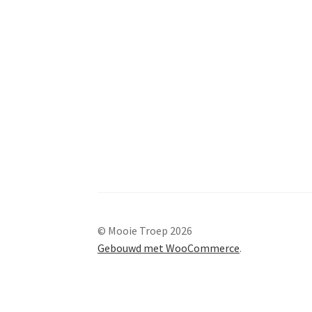
© Mooie Troep 2026
Gebouwd met WooCommerce
.