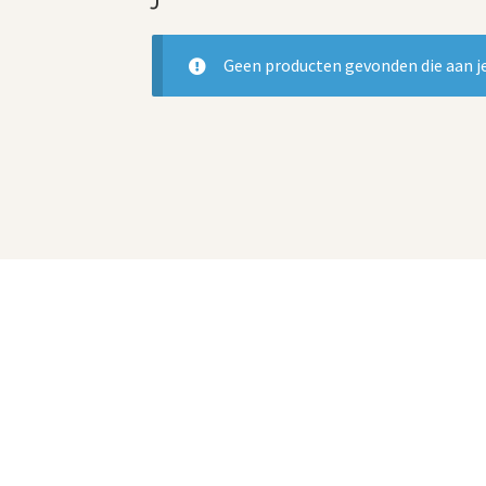
Geen producten gevonden die aan je