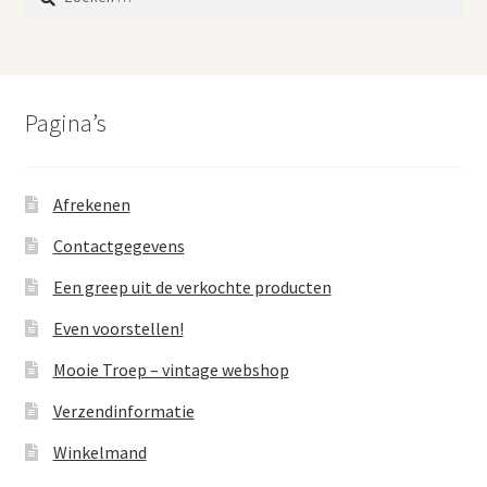
naar:
Pagina’s
Afrekenen
Contactgegevens
Een greep uit de verkochte producten
Even voorstellen!
Mooie Troep – vintage webshop
Verzendinformatie
Winkelmand