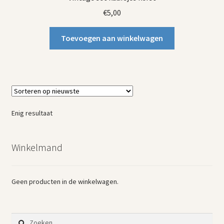
€
5,00
Toevoegen aan winkelwagen
Enig resultaat
Winkelmand
Geen producten in de winkelwagen.
Zoeken