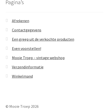
Pagina’s
Afrekenen
Contactgegevens
Een greep uit de verkochte producten
Even voorstellen!
Mooie Troep – vintage webshop
Verzendinformatie
Winkelmand
© Mooie Troep 2026