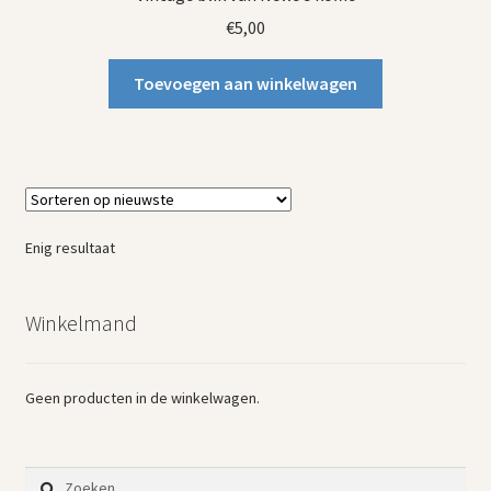
€
5,00
Toevoegen aan winkelwagen
Enig resultaat
Winkelmand
Geen producten in de winkelwagen.
Zoeken