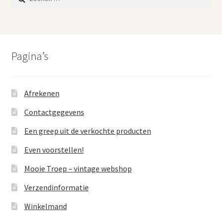
naar:
Pagina’s
Afrekenen
Contactgegevens
Een greep uit de verkochte producten
Even voorstellen!
Mooie Troep – vintage webshop
Verzendinformatie
Winkelmand