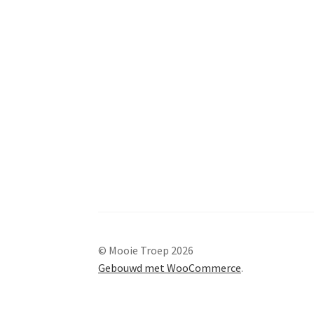
© Mooie Troep 2026
Gebouwd met WooCommerce
.