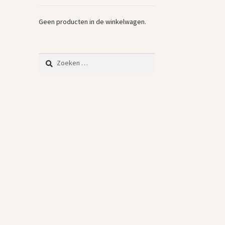
Geen producten in de winkelwagen.
Zoeken
naar: