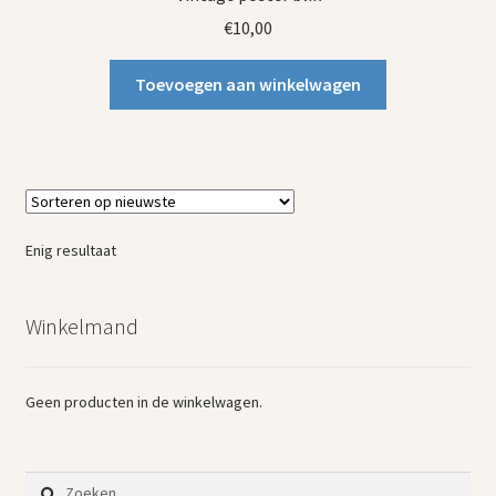
€
10,00
Toevoegen aan winkelwagen
Enig resultaat
Winkelmand
Geen producten in de winkelwagen.
Zoeken