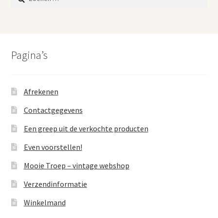
naar:
Pagina’s
Afrekenen
Contactgegevens
Een greep uit de verkochte producten
Even voorstellen!
Mooie Troep – vintage webshop
Verzendinformatie
Winkelmand