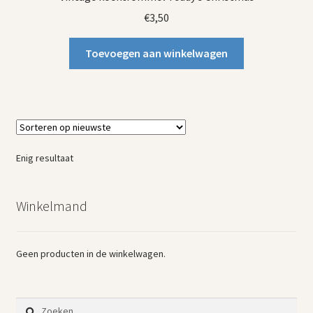
€
3,50
Toevoegen aan winkelwagen
Enig resultaat
Winkelmand
Geen producten in de winkelwagen.
Zoeken