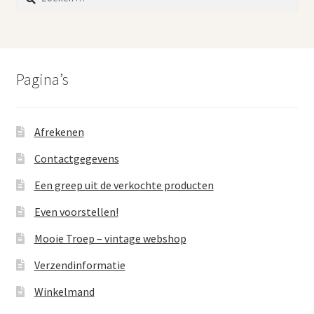
naar:
Pagina’s
Afrekenen
Contactgegevens
Een greep uit de verkochte producten
Even voorstellen!
Mooie Troep – vintage webshop
Verzendinformatie
Winkelmand