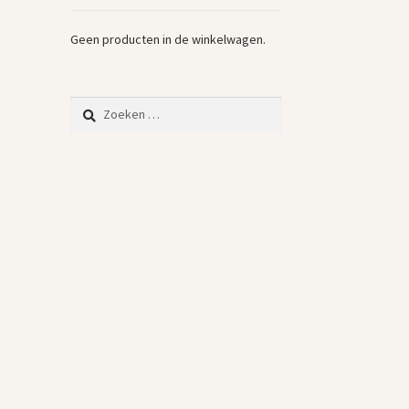
Geen producten in de winkelwagen.
Zoeken
naar: