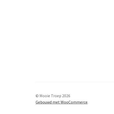
© Mooie Troep 2026
Gebouwd met WooCommerce
.