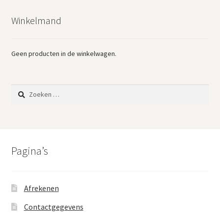
nieuwste
Winkelmand
Geen producten in de winkelwagen.
Zoeken
naar:
Pagina’s
Afrekenen
Contactgegevens