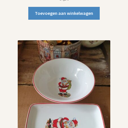
Toevoegen aan winkelwagen