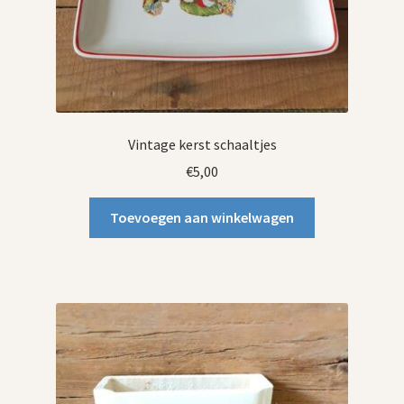
Vintage kerst schaaltjes
€
5,00
Toevoegen aan winkelwagen