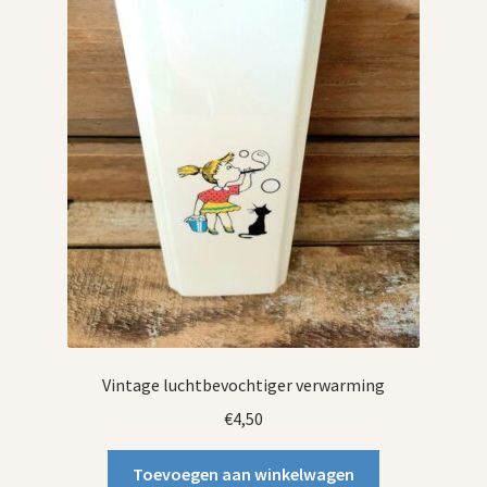
Vintage luchtbevochtiger verwarming
€
4,50
Toevoegen aan winkelwagen