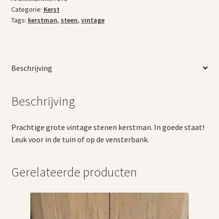
Categorie:
Kerst
Tags:
kerstman
,
steen
,
vintage
Beschrijving
Beschrijving
Prachtige grote vintage stenen kerstman. In goede staat!
Leuk voor in de tuin of op de vensterbank.
Gerelateerde producten