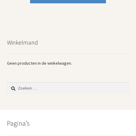
Winkelmand
Geen producten in de winkelwagen.
Zoeken
naar:
Pagina’s