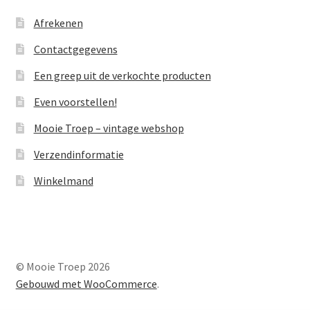
Afrekenen
Contactgegevens
Een greep uit de verkochte producten
Even voorstellen!
Mooie Troep – vintage webshop
Verzendinformatie
Winkelmand
© Mooie Troep 2026
Gebouwd met WooCommerce
.