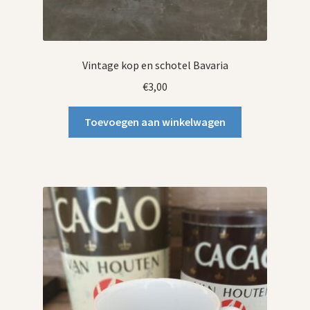
Vintage kop en schotel Bavaria
€
3,00
Toevoegen aan winkelwagen