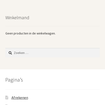
Winkelmand
Geen producten in de winkelwagen.
Zoeken
naar:
Pagina’s
Afrekenen