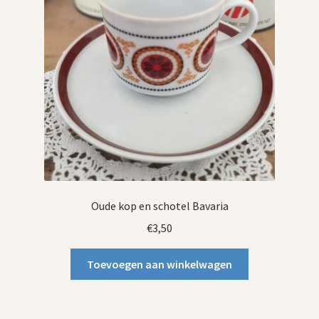
Oude kop en schotel Bavaria
€
3,50
Toevoegen aan winkelwagen