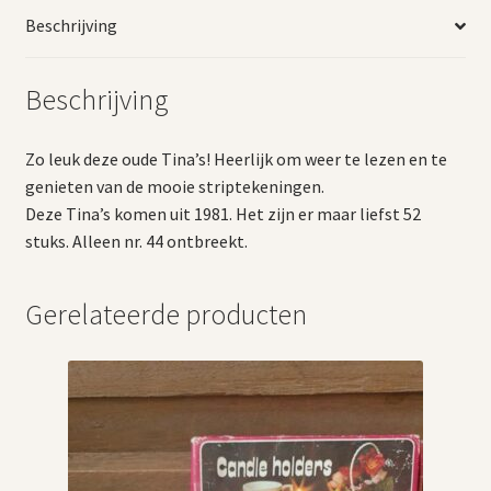
Beschrijving
Beschrijving
Zo leuk deze oude Tina’s! Heerlijk om weer te lezen en te
genieten van de mooie striptekeningen.
Deze Tina’s komen uit 1981. Het zijn er maar liefst 52
stuks. Alleen nr. 44 ontbreekt.
Gerelateerde producten