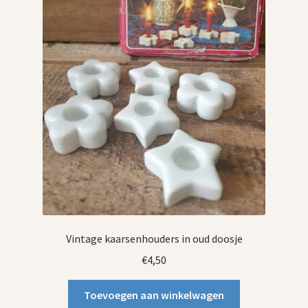
Vintage kaarsenhouders in oud doosje
€
4,50
Toevoegen aan winkelwagen