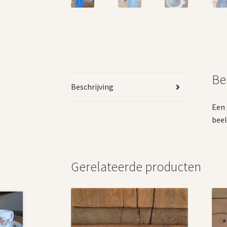
Be
Beschrijving
Een 
beel
Gerelateerde producten