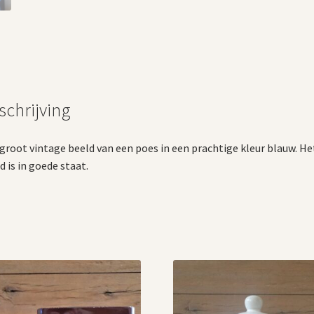
schrijving
groot vintage beeld van een poes in een prachtige kleur blauw. He
d is in goede staat.