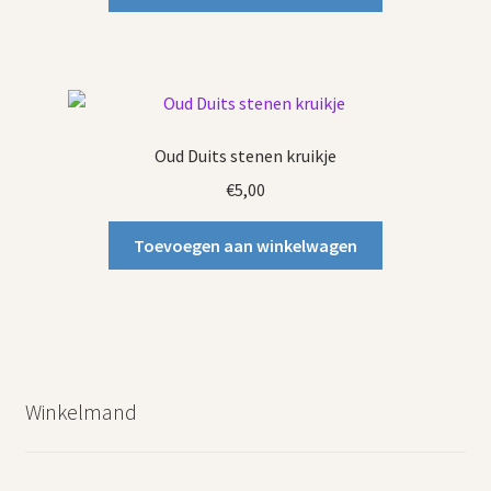
Oud Duits stenen kruikje
€
5,00
Toevoegen aan winkelwagen
Winkelmand