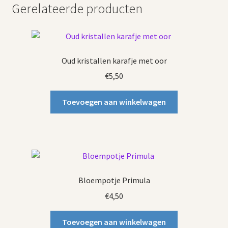
Gerelateerde producten
Oud kristallen karafje met oor
€
5,50
Toevoegen aan winkelwagen
Bloempotje Primula
€
4,50
Toevoegen aan winkelwagen