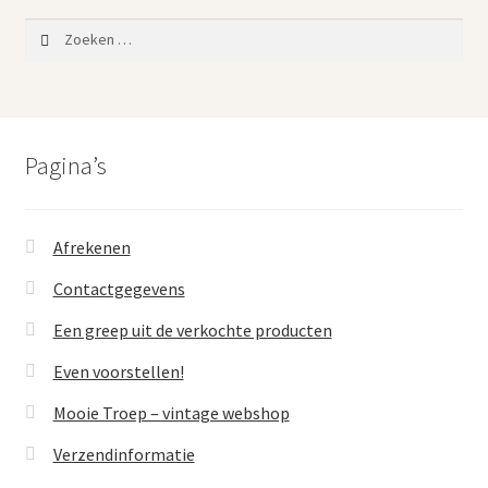
Zoeken
naar:
Pagina’s
Afrekenen
Contactgegevens
Een greep uit de verkochte producten
Even voorstellen!
Mooie Troep – vintage webshop
Verzendinformatie