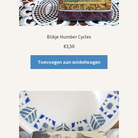
Blikje Humber Cycles
€
3,50
Toevoegen aan winkelwagen