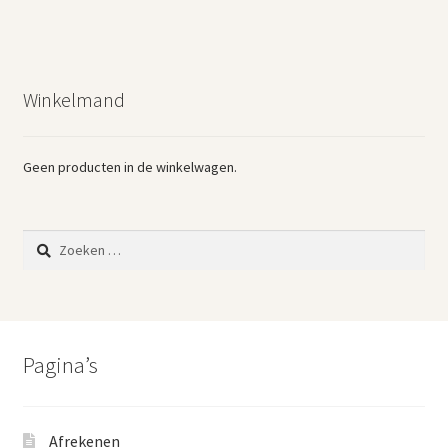
Winkelmand
Geen producten in de winkelwagen.
Zoeken
naar:
Pagina’s
Afrekenen