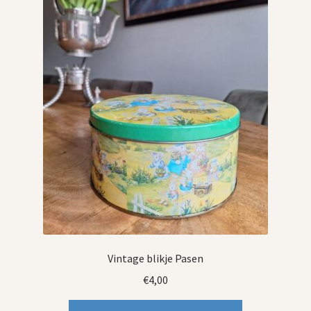
Vintage blikje Pasen
€
4,00