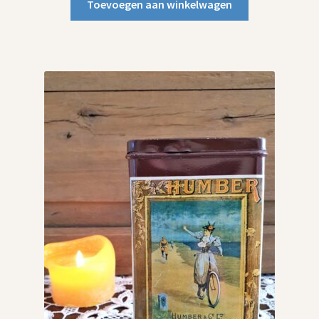
Toevoegen aan winkelwagen