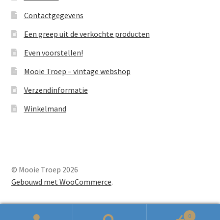
Contactgegevens
Een greep uit de verkochte producten
Even voorstellen!
Mooie Troep – vintage webshop
Verzendinformatie
Winkelmand
© Mooie Troep 2026
Gebouwd met WooCommerce
.
0