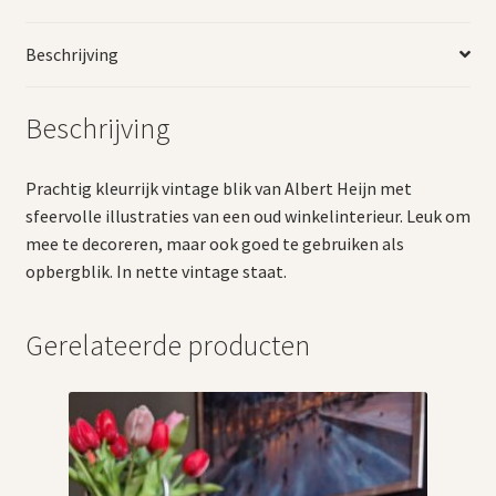
Beschrijving
Beschrijving
Prachtig kleurrijk vintage blik van Albert Heijn met
sfeervolle illustraties van een oud winkelinterieur. Leuk om
mee te decoreren, maar ook goed te gebruiken als
opbergblik. In nette vintage staat.
Gerelateerde producten