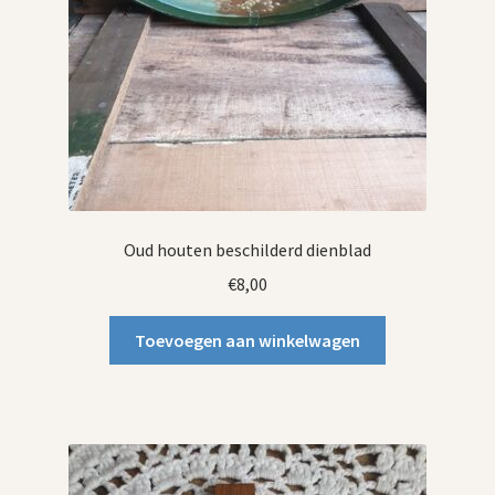
Oud houten beschilderd dienblad
€
8,00
Toevoegen aan winkelwagen