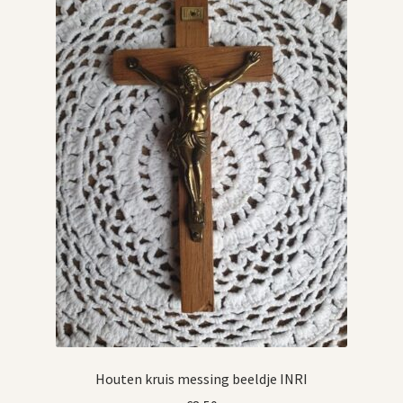
Houten kruis messing beeldje INRI