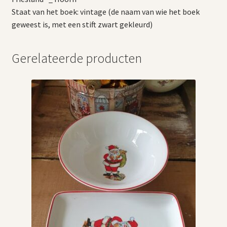
Staat van het boek: vintage (de naam van wie het boek
geweest is, met een stift zwart gekleurd)
Gerelateerde producten