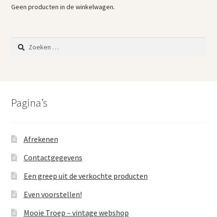
Geen producten in de winkelwagen.
Zoeken
naar:
Pagina’s
Afrekenen
Contactgegevens
Een greep uit de verkochte producten
Even voorstellen!
Mooie Troep – vintage webshop