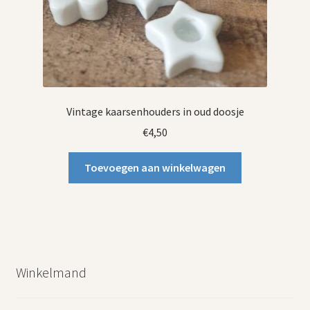
Vintage kaarsenhouders in oud doosje
€
4,50
Toevoegen aan winkelwagen
Winkelmand