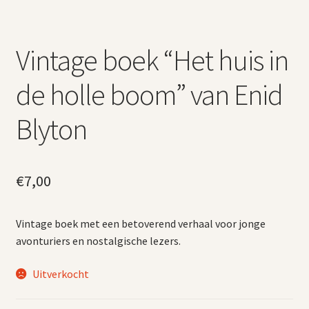
Vintage boek “Het huis in
de holle boom” van Enid
Blyton
€
7,00
Vintage boek met een betoverend verhaal voor jonge
avonturiers en nostalgische lezers.
Uitverkocht