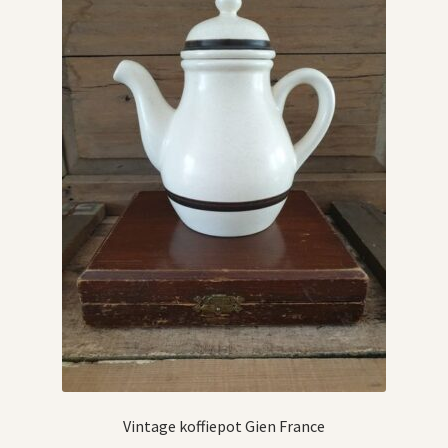
Vintage koffiepot Gien France