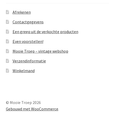
Afrekenen
Contactgegevens
Een greep uit de verkochte producten
Even voorstellen!
Mooie Troep – vintage webshop
Verzendinformatie
Winkelmand
© Mooie Troep 2026
Gebouwd met WooCommerce
.