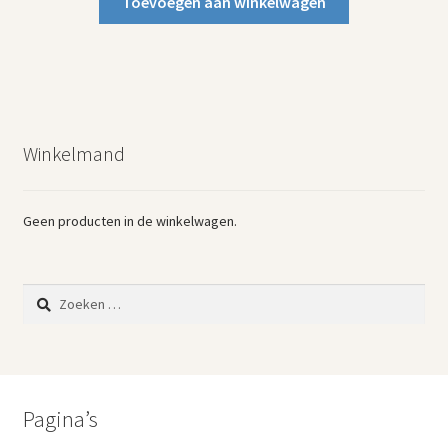
Toevoegen aan winkelwagen
Winkelmand
Geen producten in de winkelwagen.
Zoeken
naar:
Pagina’s