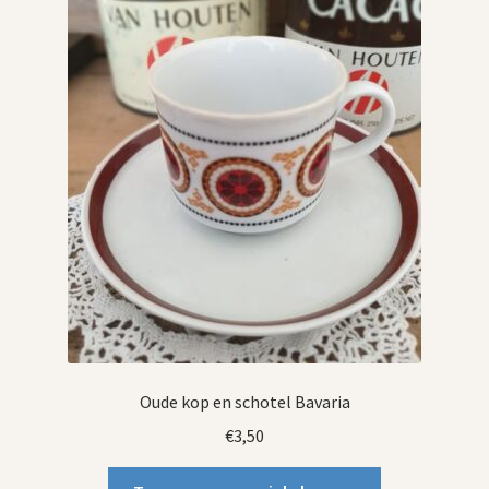
Oude kop en schotel Bavaria
€
3,50