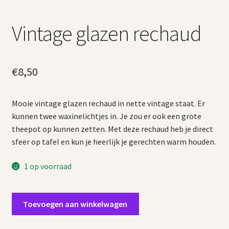
Vintage glazen rechaud
€
8,50
Mooie vintage glazen rechaud in nette vintage staat. Er
kunnen twee waxinelichtjes in. Je zou er ook een grote
theepot op kunnen zetten. Met deze rechaud heb je direct
sfeer op tafel en kun je heerlijk je gerechten warm houden.
1 op voorraad
Vintage
Toevoegen aan winkelwagen
glazen
rechaud