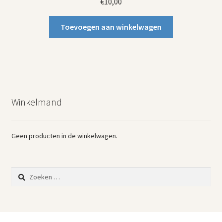
€
10,00
Toevoegen aan winkelwagen
Winkelmand
Geen producten in de winkelwagen.
Zoeken
naar: