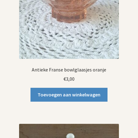
Antieke Franse bowlglaasjes oranje
€
3,00
Toevoegen aan winkelwagen