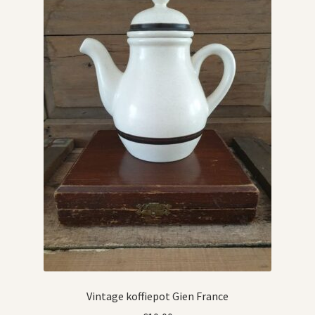
Vintage koffiepot Gien France