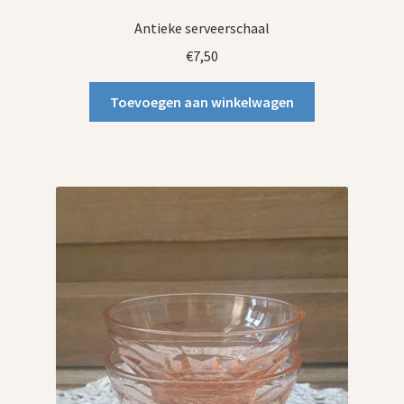
Antieke serveerschaal
€
7,50
Toevoegen aan winkelwagen