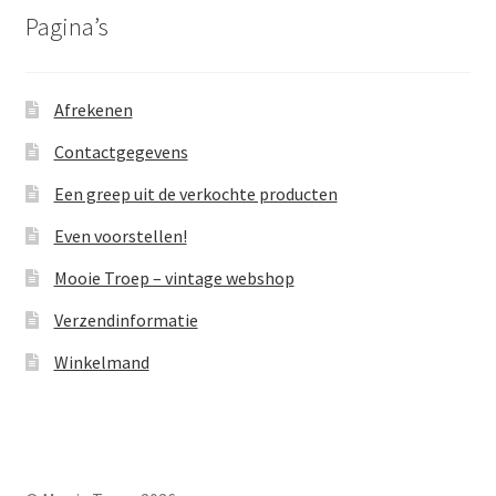
Pagina’s
Afrekenen
Contactgegevens
Een greep uit de verkochte producten
Even voorstellen!
Mooie Troep – vintage webshop
Verzendinformatie
Winkelmand