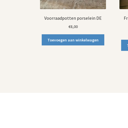
Voorraadpotten porselein DE
Fr
€
8,00
Toevoegen aan winkelwagen