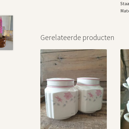
Staa
Mate
Gerelateerde producten