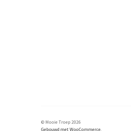
© Mooie Troep 2026
Gebouwd met WooCommerce
.