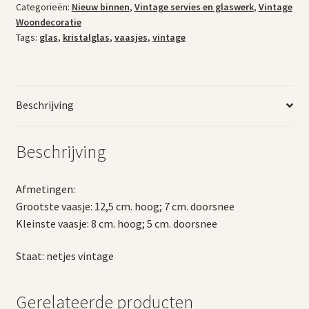
Categorieën:
Nieuw binnen
,
Vintage servies en glaswerk
,
Vintage
Woondecoratie
Tags:
glas
,
kristalglas
,
vaasjes
,
vintage
Beschrijving
Beschrijving
Afmetingen:
Grootste vaasje: 12,5 cm. hoog; 7 cm. doorsnee
Kleinste vaasje: 8 cm. hoog; 5 cm. doorsnee
Staat: netjes vintage
Gerelateerde producten