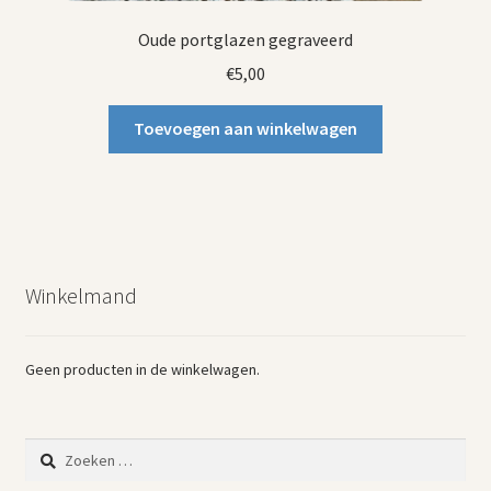
Oude portglazen gegraveerd
€
5,00
Toevoegen aan winkelwagen
Winkelmand
Geen producten in de winkelwagen.
Zoeken
naar: