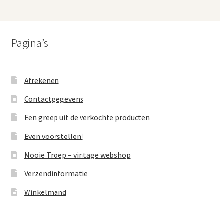
Pagina’s
Afrekenen
Contactgegevens
Een greep uit de verkochte producten
Even voorstellen!
Mooie Troep – vintage webshop
Verzendinformatie
Winkelmand