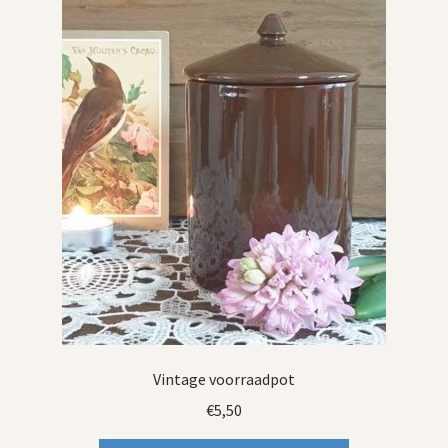
Vintage voorraadpot
€
5,50