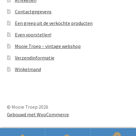
Contactgegevens
Een greep uit de verkochte producten
Even voorstellen!
Mooie Troep – vintage webshop
Verzendinformatie
Winkelmand
© Mooie Troep 2026
Gebouwd met WooCommerce
.
0