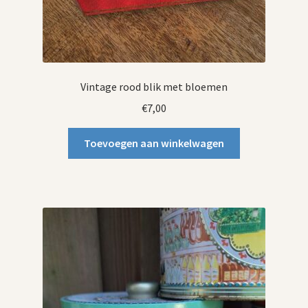
Vintage rood blik met bloemen
€
7,00
Toevoegen aan winkelwagen