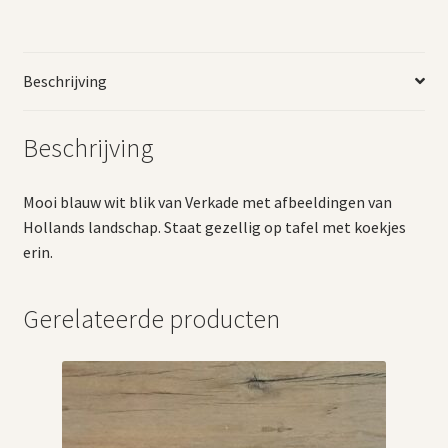
Beschrijving
Beschrijving
Mooi blauw wit blik van Verkade met afbeeldingen van
Hollands landschap. Staat gezellig op tafel met koekjes
erin.
Gerelateerde producten