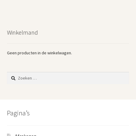
Winkelmand
Geen producten in de winkelwagen.
Zoeken
naar:
Pagina’s
Afrekenen