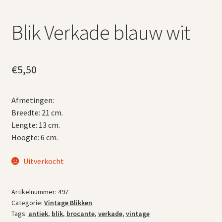
Blik Verkade blauw wit
€
5,50
Afmetingen:
Breedte: 21 cm.
Lengte: 13 cm.
Hoogte: 6 cm.
Uitverkocht
Artikelnummer:
497
Categorie:
Vintage Blikken
Tags:
antiek
,
blik
,
brocante
,
verkade
,
vintage