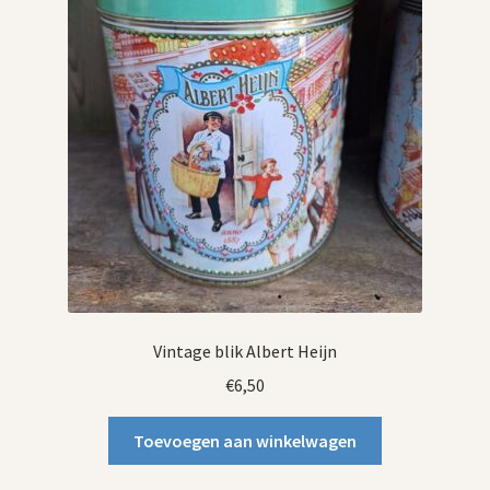
Vintage blik Albert Heijn
€
6,50
Toevoegen aan winkelwagen