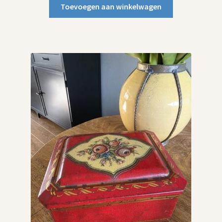
Toevoegen aan winkelwagen