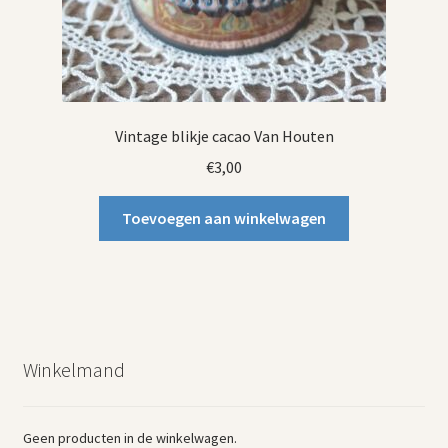
Vintage blikje cacao Van Houten
€
3,00
Toevoegen aan winkelwagen
Winkelmand
Geen producten in de winkelwagen.