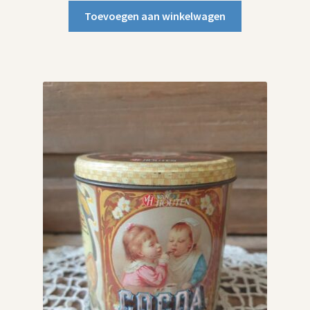
Toevoegen aan winkelwagen