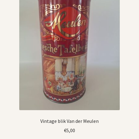
Vintage blik Van der Meulen
€
5,00