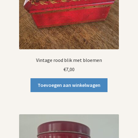
Vintage rood blik met bloemen
€
7,00
Toevoegen aan winkelwagen