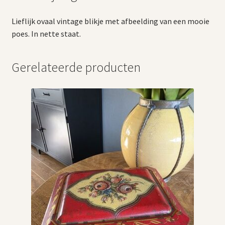
Lieflijk ovaal vintage blikje met afbeelding van een mooie
poes. In nette staat.
Gerelateerde producten