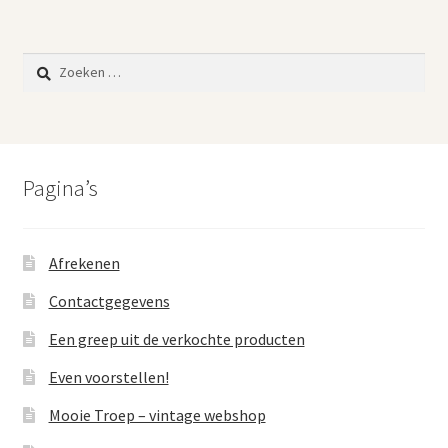
Zoeken
naar:
Pagina’s
Afrekenen
Contactgegevens
Een greep uit de verkochte producten
Even voorstellen!
Mooie Troep – vintage webshop