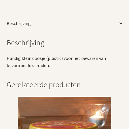
Beschrijving
Beschrijving
Handig klein doosje (plastic) voor het bewaren van
bijvoorbeeld sieraden.
Gerelateerde producten