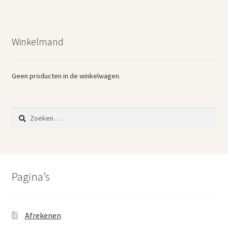
Winkelmand
Geen producten in de winkelwagen.
Zoeken
naar:
Pagina’s
Afrekenen