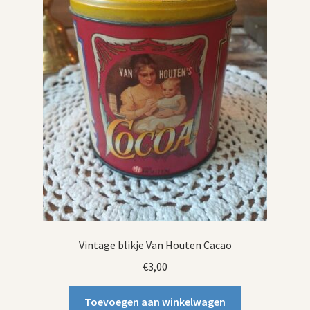
Vintage blikje Van Houten Cacao
€
3,00
Toevoegen aan winkelwagen