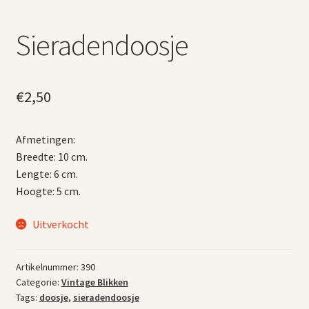
Sieradendoosje
€
2,50
Afmetingen:
Breedte: 10 cm.
Lengte: 6 cm.
Hoogte: 5 cm.
Uitverkocht
Artikelnummer:
390
Categorie:
Vintage Blikken
Tags:
doosje
,
sieradendoosje