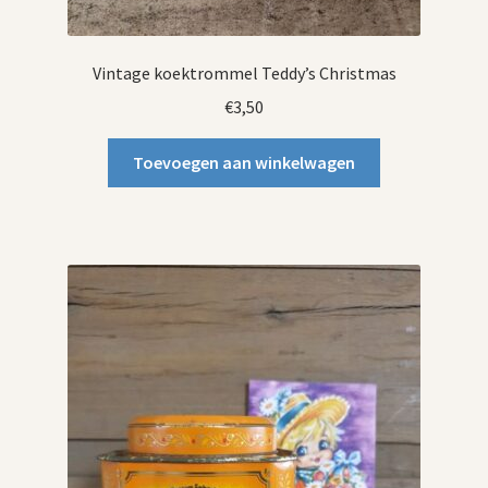
Vintage koektrommel Teddy’s Christmas
€
3,50
Toevoegen aan winkelwagen