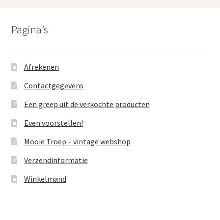
Pagina’s
Afrekenen
Contactgegevens
Een greep uit de verkochte producten
Even voorstellen!
Mooie Troep – vintage webshop
Verzendinformatie
Winkelmand