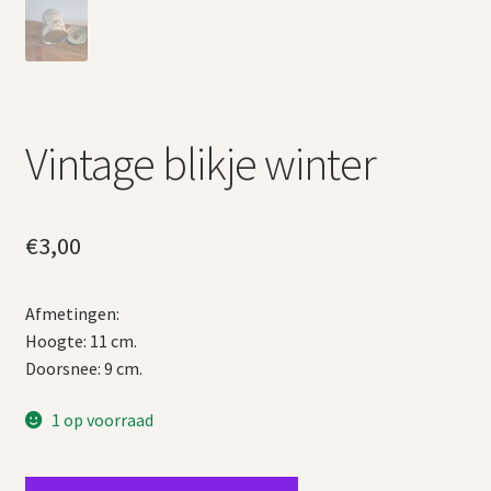
Vintage blikje winter
€
3,00
Afmetingen:
Hoogte: 11 cm.
Doorsnee: 9 cm.
1 op voorraad
Vintage