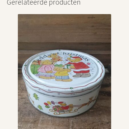
Gerelateerde producten