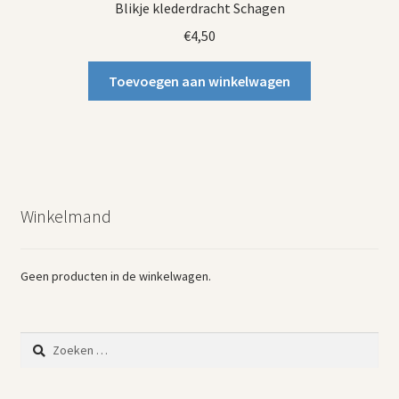
Blikje klederdracht Schagen
€
4,50
Toevoegen aan winkelwagen
Winkelmand
Geen producten in de winkelwagen.
Zoeken
naar: