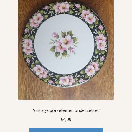
Vintage porseleinen onderzetter
€
4,00