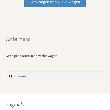
Toevoegen aan winkelwagen
Winkelmand
Geen producten in de winkelwagen.
Zoeken
naar:
Pagina’s