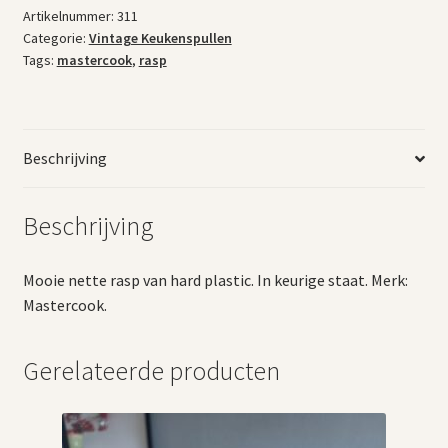
Artikelnummer:
311
Categorie:
Vintage Keukenspullen
Tags:
mastercook
,
rasp
Beschrijving
Beschrijving
Mooie nette rasp van hard plastic. In keurige staat. Merk:
Mastercook.
Gerelateerde producten