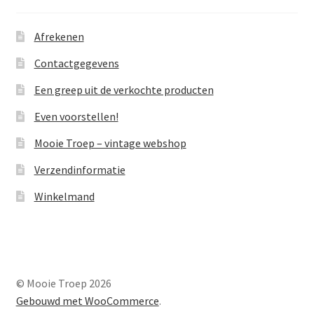
Afrekenen
Contactgegevens
Een greep uit de verkochte producten
Even voorstellen!
Mooie Troep – vintage webshop
Verzendinformatie
Winkelmand
© Mooie Troep 2026
Gebouwd met WooCommerce
.