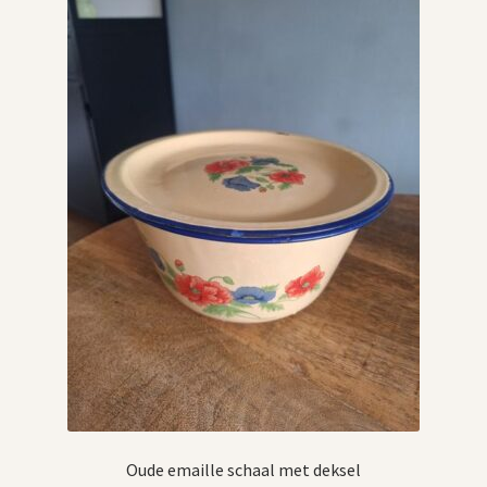
Oude emaille schaal met deksel