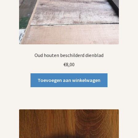
Oud houten beschilderd dienblad
€
8,00
Toevoegen aan winkelwagen