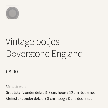
Vintage potjes
Doverstone England
€
8,00
Afmetingen:
Grootste (zonder deksel): 7 cm. hoog / 12 cm. doorsnee
Kleinste (zonder deksel): 8 cm. hoog / 8 cm. doorsnee