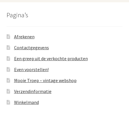
Pagina’s
Afrekenen
Contactgegevens
Een greep uit de verkochte producten
Even voorstellen!
Mooie Troep – vintage webshop
Verzendinformatie
Winkelmand