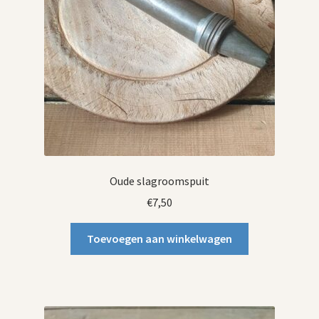
Oude slagroomspuit
€
7,50
Toevoegen aan winkelwagen