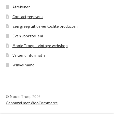
Afrekenen
Contactgegevens
Een greep uit de verkochte producten
Even voorstellen!
Mooie Troep – vintage webshop
Verzendinformatie
Winkelmand
© Mooie Troep 2026
Gebouwd met WooCommerce
.