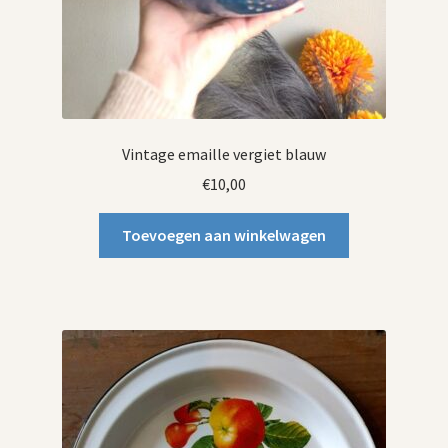
Vintage emaille vergiet blauw
€
10,00
Toevoegen aan winkelwagen