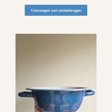
Toevoegen aan winkelwagen