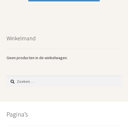
Winkelmand
Geen producten in de winkelwagen.
Zoeken
naar:
Pagina’s