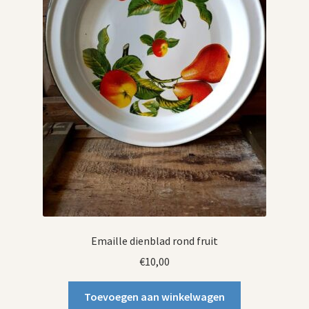
Emaille dienblad rond fruit
€
10,00
Toevoegen aan winkelwagen