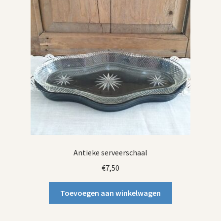
Antieke serveerschaal
€
7,50
Toevoegen aan winkelwagen