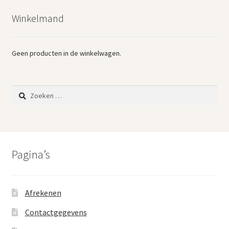
Winkelmand
Geen producten in de winkelwagen.
Zoeken
naar:
Pagina’s
Afrekenen
Contactgegevens