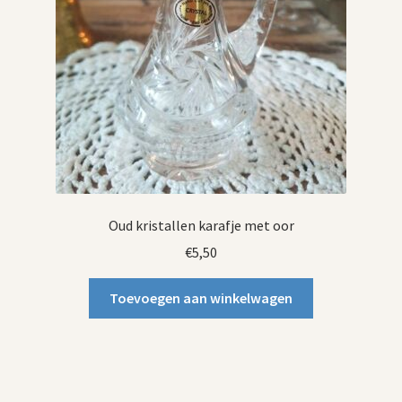
Oud kristallen karafje met oor
€
5,50
Toevoegen aan winkelwagen