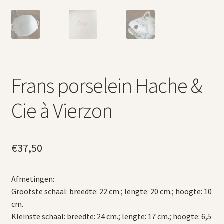
Frans porselein Hache &
Cie à Vierzon
€
37,50
Afmetingen:
Grootste schaal: breedte: 22 cm.; lengte: 20 cm.; hoogte: 10
cm.
Kleinste schaal: breedte: 24 cm.; lengte: 17 cm.; hoogte: 6,5