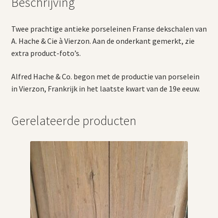
Beschrijving
Twee prachtige antieke porseleinen Franse dekschalen van
A. Hache & Cie à Vierzon. Aan de onderkant gemerkt, zie
extra product-foto’s.
Alfred Hache & Co. begon met de productie van porselein
in Vierzon, Frankrijk in het laatste kwart van de 19e eeuw.
Gerelateerde producten