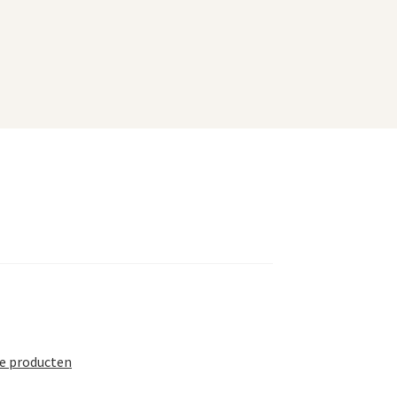
te producten