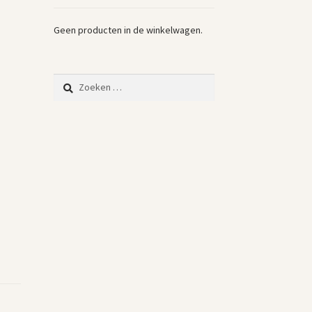
Geen producten in de winkelwagen.
Zoeken
naar: