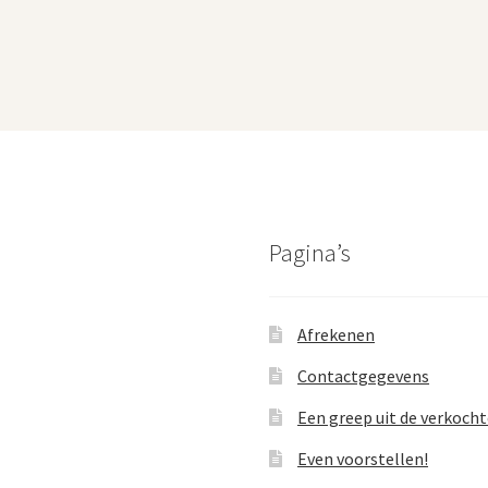
Pagina’s
Afrekenen
Contactgegevens
Een greep uit de verkoch
Even voorstellen!