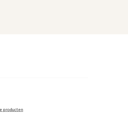
te producten