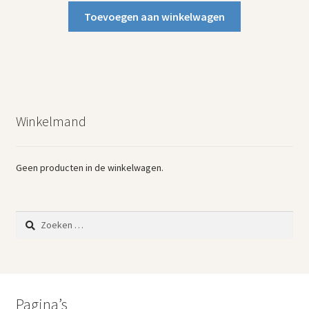
Toevoegen aan winkelwagen
Winkelmand
Geen producten in de winkelwagen.
Zoeken
naar:
Pagina’s