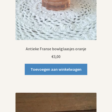
Antieke Franse bowlglaasjes oranje
€
3,00
Toevoegen aan winkelwagen