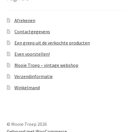
Afrekenen
Contactgegevens
Een greep uit de verkochte producten
Even voorstellen!
Mooie Troep – vintage webshop
Verzendinformatie
Winkelmand
© Mooie Troep 2026
Gebouwd met WooCommerce
.