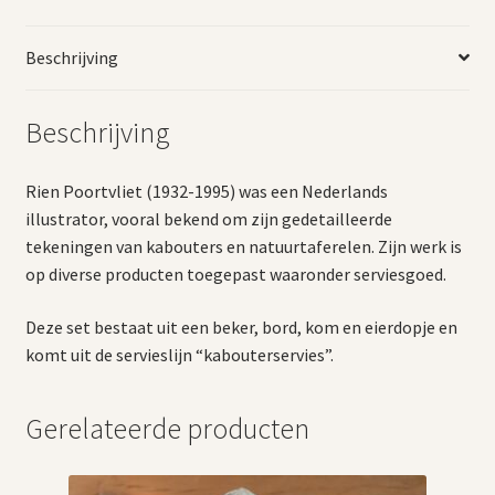
Beschrijving
Beschrijving
Rien Poortvliet (1932-1995) was een Nederlands
illustrator, vooral bekend om zijn gedetailleerde
tekeningen van kabouters en natuurtaferelen. Zijn werk is
op diverse producten toegepast waaronder serviesgoed.
Deze set bestaat uit een beker, bord, kom en eierdopje en
komt uit de servieslijn “kabouterservies”.
Gerelateerde producten