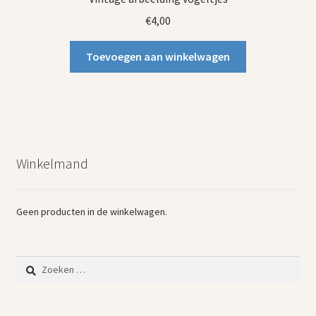
€
4,00
Toevoegen aan winkelwagen
Winkelmand
Geen producten in de winkelwagen.
Zoeken
naar: