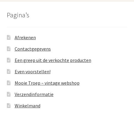
Pagina’s
Afrekenen
Contactgegevens
Een greep uit de verkochte producten
Even voorstellen!
Mooie Troep – vintage webshop
Verzendinformatie
Winkelmand