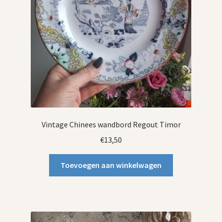
Vintage Chinees wandbord Regout Timor
€
13,50
Toevoegen aan winkelwagen