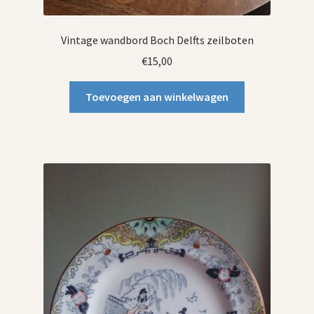
Vintage wandbord Boch Delfts zeilboten
€
15,00
Toevoegen aan winkelwagen