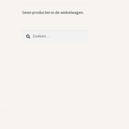
Geen producten in de winkelwagen.
Zoeken
naar: