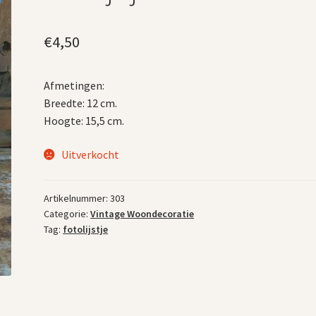
€
4,50
Afmetingen:
Breedte: 12 cm.
Hoogte: 15,5 cm.
Uitverkocht
Artikelnummer:
303
Categorie:
Vintage Woondecoratie
Tag:
fotolijstje