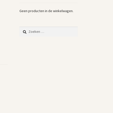
Geen producten in de winkelwagen.
Zoeken
naar: