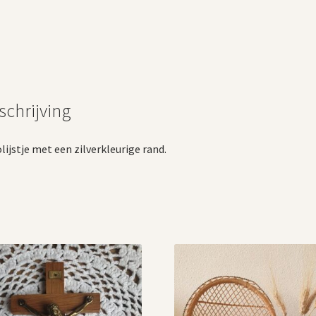
schrijving
lijstje met een zilverkleurige rand.