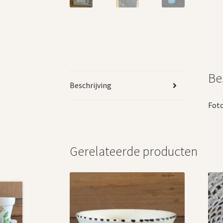
Be
Beschrijving
Foto
Gerelateerde producten