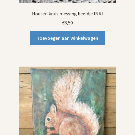
Houten kruis messing beeldje INRI
€
8,50
Toevoegen aan winkelwagen