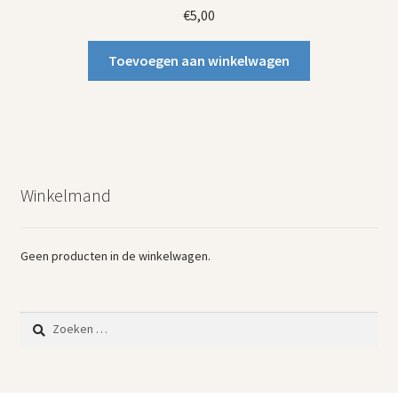
€
5,00
Toevoegen aan winkelwagen
Winkelmand
Geen producten in de winkelwagen.
Zoeken
naar: