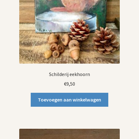
Schilderij eekhoorn
€
9,50
Toevoegen aan winkelwagen