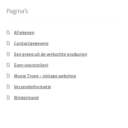
Pagina’s
Afrekenen
Contactgegevens
Een greep uit de verkochte producten
Even voorstellen!
Mooie Troep – vintage webshop
Verzendinformatie
Winkelmand