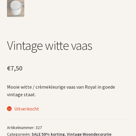
Vintage witte vaas
€
7,50
Mooie witte / crèmekleurige vaas van Royal in goede
vintage staat.
Uitverkocht
Artikelnummer:
327
Categorieën:
SALE 50% korting
,
Vintage Woondecoratie