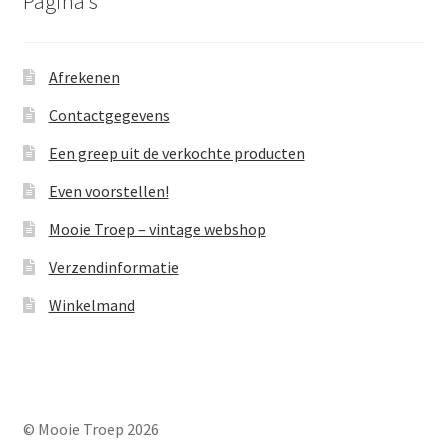
Pagina’s
Afrekenen
Contactgegevens
Een greep uit de verkochte producten
Even voorstellen!
Mooie Troep – vintage webshop
Verzendinformatie
Winkelmand
© Mooie Troep 2026