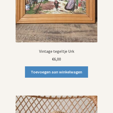
Vintage tegeltje Urk
€
6,00
Toevoegen aan winkelwagen