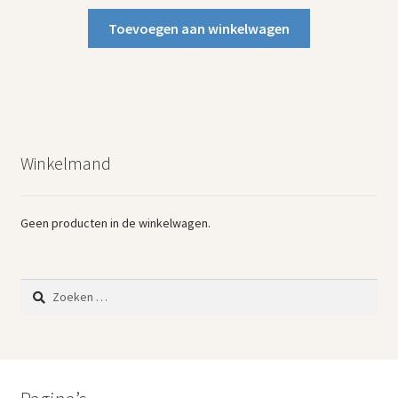
Toevoegen aan winkelwagen
Winkelmand
Geen producten in de winkelwagen.
Zoeken
naar: