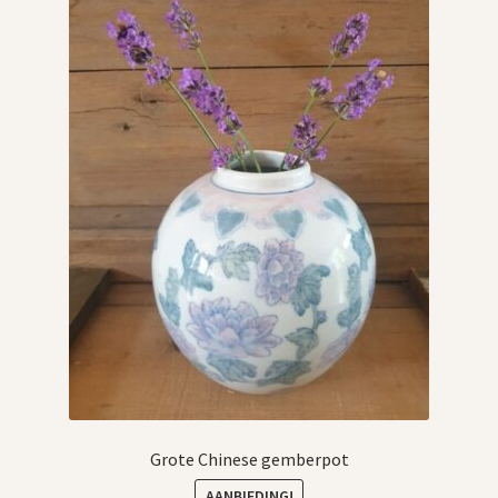
Grote Chinese gemberpot
AANBIEDING!