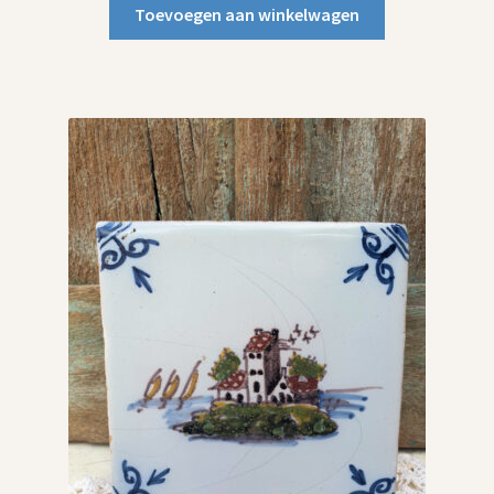
Toevoegen aan winkelwagen