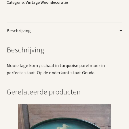
Categorie:
Vintage Woondecoratie
Beschrijving
Beschrijving
Mooie lage kom / schaal in turquoise parelmoer in
perfecte staat. Op de onderkant staat Gouda.
Gerelateerde producten