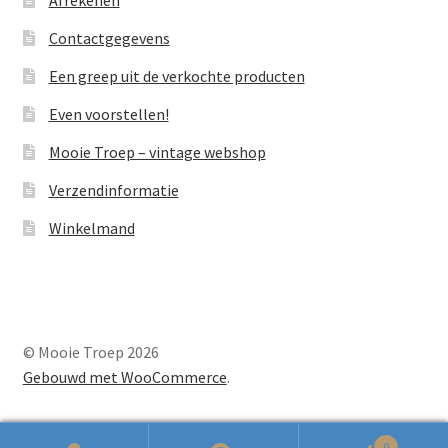
Contactgegevens
Een greep uit de verkochte producten
Even voorstellen!
Mooie Troep – vintage webshop
Verzendinformatie
Winkelmand
© Mooie Troep 2026
Gebouwd met WooCommerce
.
0