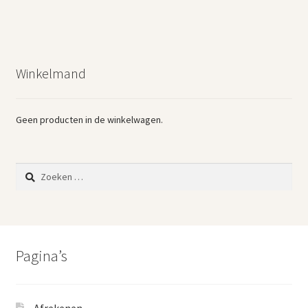
Winkelmand
Geen producten in de winkelwagen.
Zoeken
naar:
Pagina’s
Afrekenen