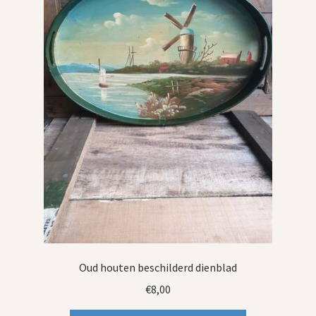
Oud houten beschilderd dienblad
€
8,00