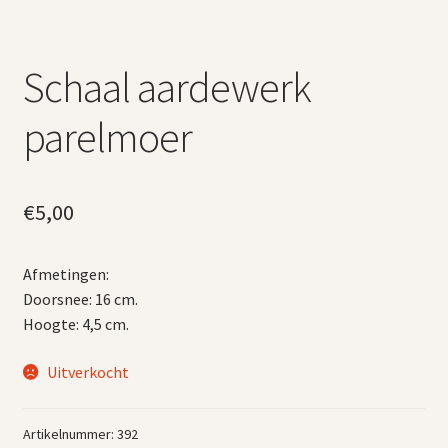
Schaal aardewerk
parelmoer
€
5,00
Afmetingen:
Doorsnee: 16 cm.
Hoogte: 4,5 cm.
Uitverkocht
Artikelnummer:
392