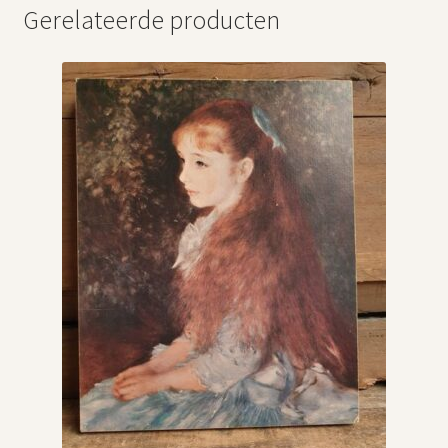
Gerelateerde producten