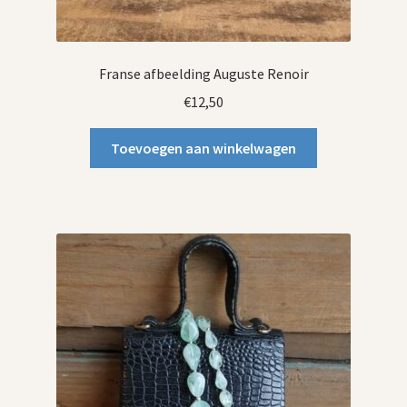
Franse afbeelding Auguste Renoir
€
12,50
Toevoegen aan winkelwagen