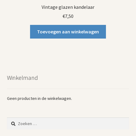
Vintage glazen kandelaar
€
7,50
Toevoegen aan winkelwagen
Winkelmand
Geen producten in de winkelwagen.
Zoeken
naar: