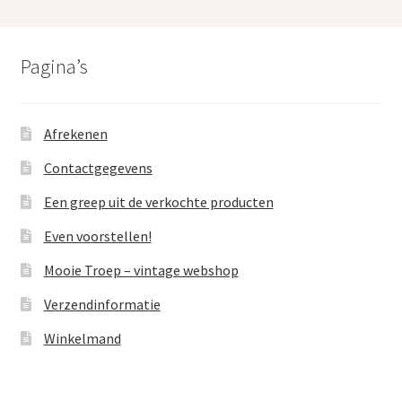
Pagina’s
Afrekenen
Contactgegevens
Een greep uit de verkochte producten
Even voorstellen!
Mooie Troep – vintage webshop
Verzendinformatie
Winkelmand