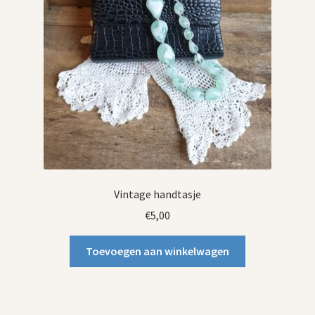
Vintage handtasje
€
5,00
Toevoegen aan winkelwagen