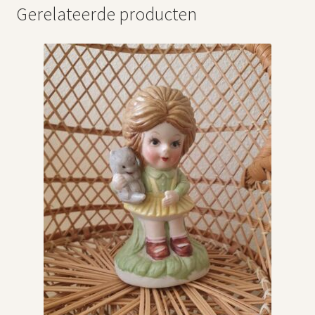
Gerelateerde producten