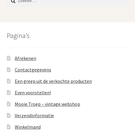
naar:
Pagina’s
Afrekenen
Contactgegevens
Een greep uit de verkochte producten
Even voorstellen!
Mooie Troep – vintage webshop
Verzendinformatie
Winkelmand