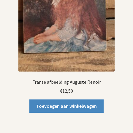
Franse afbeelding Auguste Renoir
€
12,50
Toevoegen aan winkelwagen