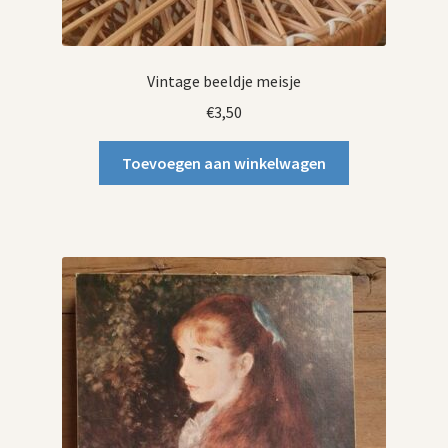
Vintage beeldje meisje
€
3,50
Toevoegen aan winkelwagen