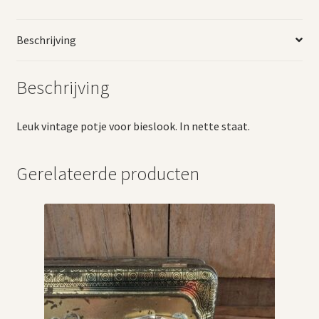
Beschrijving
Beschrijving
Leuk vintage potje voor bieslook. In nette staat.
Gerelateerde producten