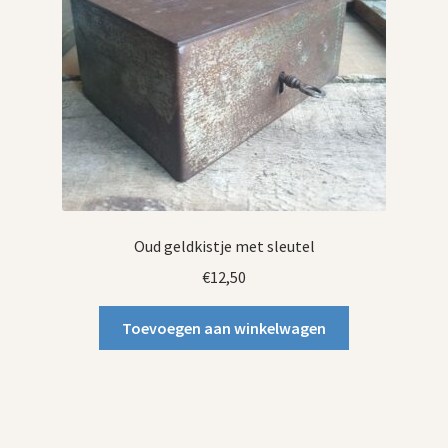
Oud geldkistje met sleutel
€
12,50
Toevoegen aan winkelwagen