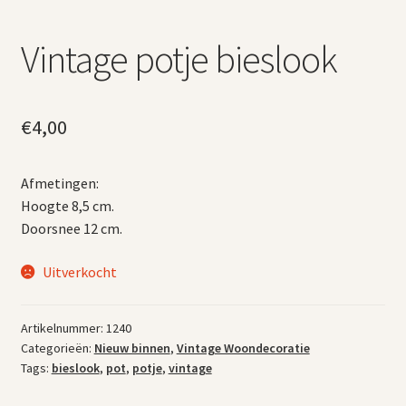
Vintage potje bieslook
€
4,00
Afmetingen:
Hoogte 8,5 cm.
Doorsnee 12 cm.
Uitverkocht
Artikelnummer:
1240
Categorieën:
Nieuw binnen
,
Vintage Woondecoratie
Tags:
bieslook
,
pot
,
potje
,
vintage