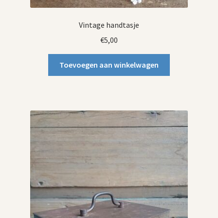
Vintage handtasje
€
5,00
Toevoegen aan winkelwagen