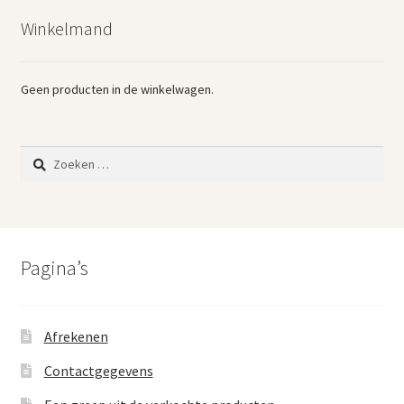
Winkelmand
Geen producten in de winkelwagen.
Zoeken
naar:
Pagina’s
Afrekenen
Contactgegevens