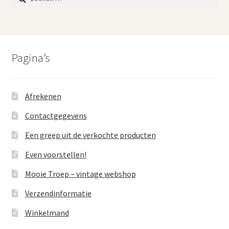
naar:
Pagina’s
Afrekenen
Contactgegevens
Een greep uit de verkochte producten
Even voorstellen!
Mooie Troep – vintage webshop
Verzendinformatie
Winkelmand