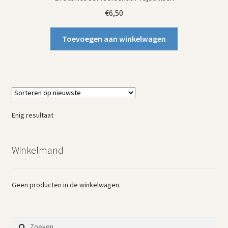
€
6,50
Toevoegen aan winkelwagen
Enig resultaat
Winkelmand
Geen producten in de winkelwagen.
Zoeken